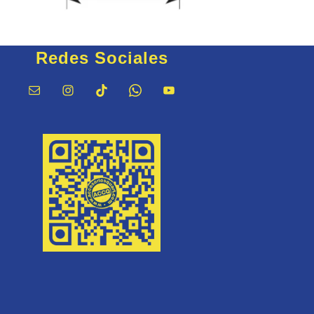
Redes Sociales