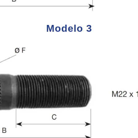
Modelo 3