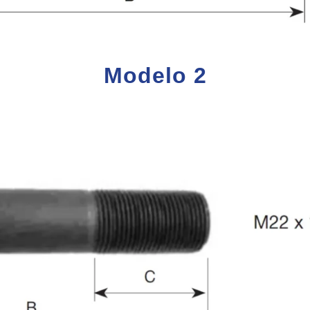
Modelo 2