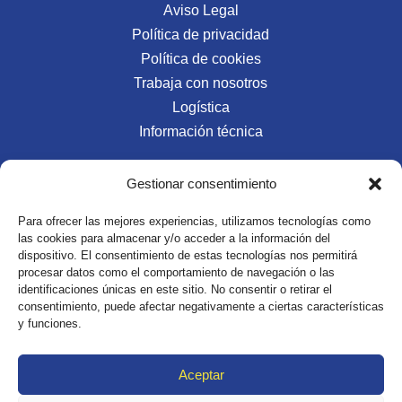
Aviso Legal
Política de privacidad
Política de cookies
Trabaja con nosotros
Logística
Información técnica
Gestionar consentimiento
Redes Sociales
Para ofrecer las mejores experiencias, utilizamos tecnologías como
las cookies para almacenar y/o acceder a la información del
dispositivo. El consentimiento de estas tecnologías nos permitirá
procesar datos como el comportamiento de navegación o las
identificaciones únicas en este sitio. No consentir o retirar el
consentimiento, puede afectar negativamente a ciertas características
y funciones.
Aceptar