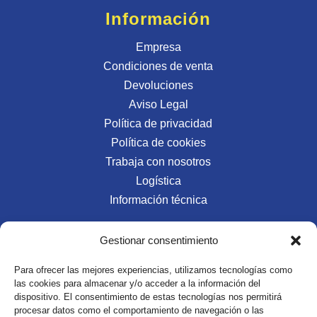
Información
Empresa
Condiciones de venta
Devoluciones
Aviso Legal
Política de privacidad
Política de cookies
Trabaja con nosotros
Logística
Información técnica
Gestionar consentimiento
Redes Sociales
Para ofrecer las mejores experiencias, utilizamos tecnologías como
las cookies para almacenar y/o acceder a la información del
dispositivo. El consentimiento de estas tecnologías nos permitirá
procesar datos como el comportamiento de navegación o las