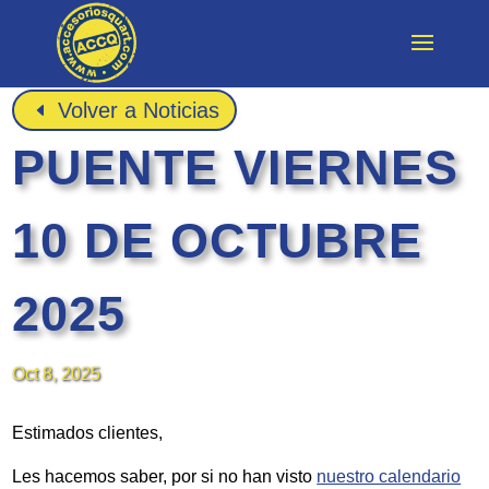
Volver a Noticias
PUENTE VIERNES
10 DE OCTUBRE
2025
Oct 8, 2025
Estimados clientes,
Les hacemos saber, por si no han visto
nuestro calendario